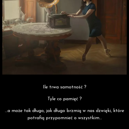
Ile trwa samotność ?
Tyle co pamięć ?
...a może tak długo, jak długo brzmią w nas dzwięki, które
potrafią przypomnieć o wszystkim...