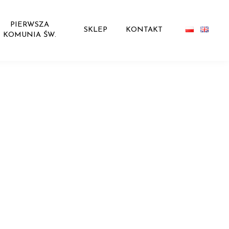
PIERWSZA
SKLEP
KONTAKT
KOMUNIA ŚW.