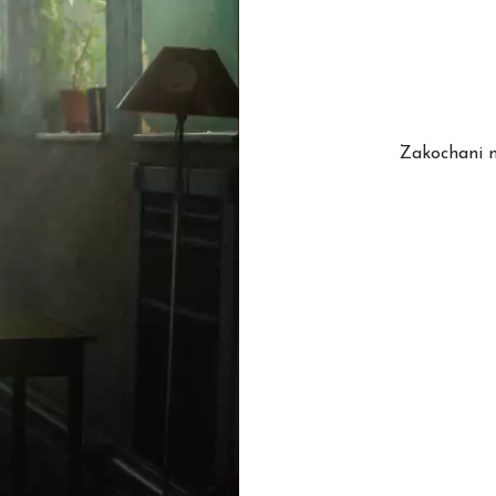
Zakochani m