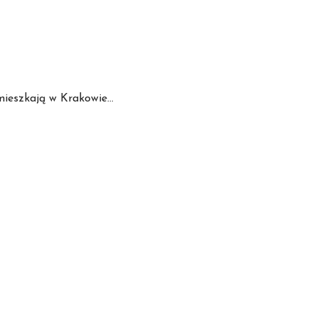
ieszkają w Krakowie...