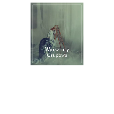
Warsztaty
Grupowe