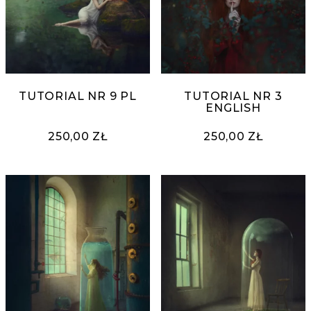
TUTORIAL NR 9 PL
TUTORIAL NR 3
ENGLISH
250,00 ZŁ
250,00 ZŁ