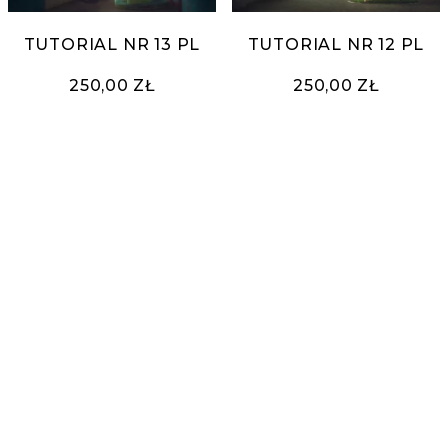
TUTORIAL NR 13 PL
TUTORIAL NR 12 PL
250,00 ZŁ
250,00 ZŁ