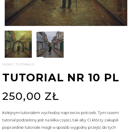
HOME
/
TUTORIALE
TUTORIAL NR 10 PL
250,00 ZŁ
Kolejnym tutorialem wychodzę naprzeciw potrzeb. Tym razem
tutorial podzielony jest na kilka części, tak aby Ci którzy zakupili
poprzednie tutoriale mogli w sposób wygodny przejść do tych