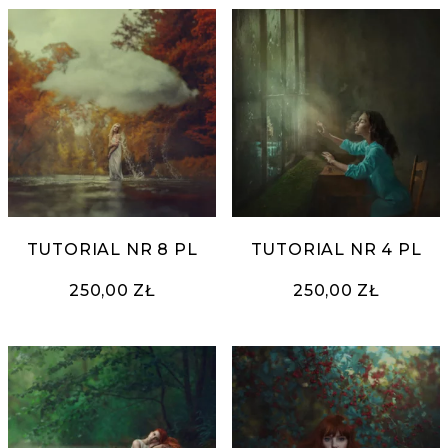
TUTORIAL NR 8 PL
TUTORIAL NR 4 PL
250,00 ZŁ
250,00 ZŁ