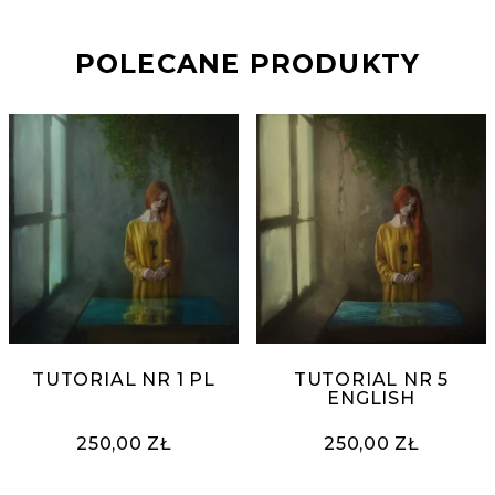
POLECANE PRODUKTY
TUTORIAL NR 1 PL
TUTORIAL NR 5
ENGLISH
250,00 ZŁ
250,00 ZŁ