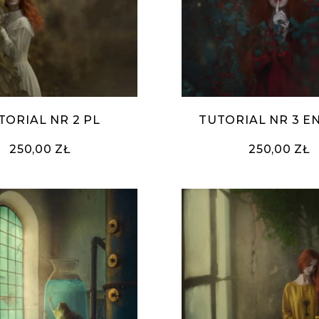
TORIAL NR 2 PL
TUTORIAL NR 3 E
250,00 ZŁ
250,00 ZŁ