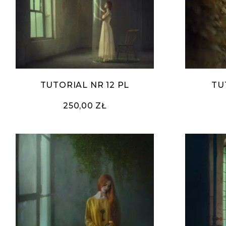
TUTORIAL NR 12 PL
TU
250,00 ZŁ