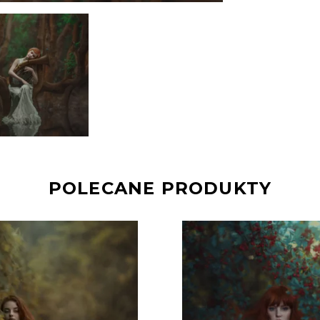
POLECANE PRODUKTY